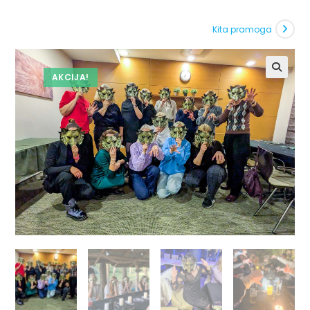
Kita pramoga
AKCIJA!