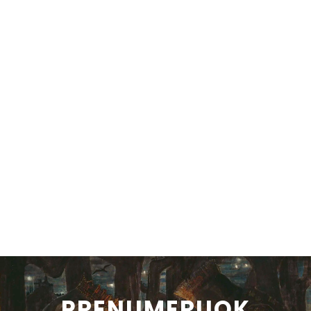
PRENUMERUOK