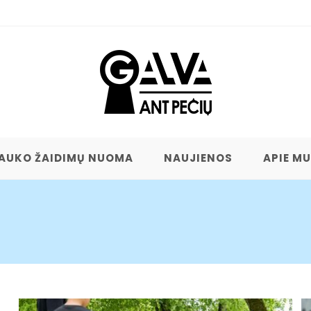
AUKO ŽAIDIMŲ NUOMA
NAUJIENOS
APIE M