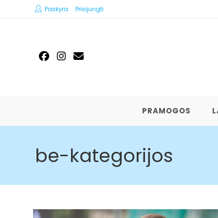
Paskyra
Prisijungti
PRAMOGOS
L
be-kategorijos