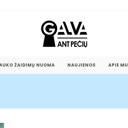
AUKO ŽAIDIMŲ NUOMA
NAUJIENOS
APIE M