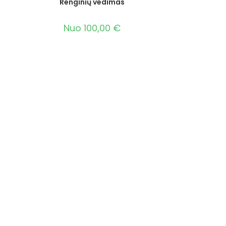
Renginių vedimas
Nuo
100,00
€